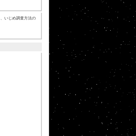
は、いじめ調査方法の