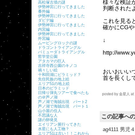
様々な検証
高松塚古墳の謎
伊勢神宮に行ってきました
判断された
番外編
伊勢神宮に行ってきました
これを見る
ダビデ編
伊勢神宮に行ってきました
確かにCG
内宮編
伊勢神宮に行ってきました
外宮編
↓
ムービングロックの謎
ドラゴントライアングル
http://www
バミューダトライアングル
哲学堂公園
アタカマの巨人
吉祥寺西公園のキノコ
禍々しい絵
おいおいい
十和田湖にピラミッド？
首を長くし
先住民族の地上絵
エリア51の地上絵
日本のピラミッド
日帰り弾丸ツアーで食べたも
posted by
金星人
at
の＠芦ノ湖
芦ノ湖で海賊出現 パート2
芦ノ湖で海賊出現 パート１
山小屋の住人
不思議な人
この記事へ
謎の卵発見
エイリアン展行ってきた
水星にも人工物？
ag4111 
エリア51は古い！！これから